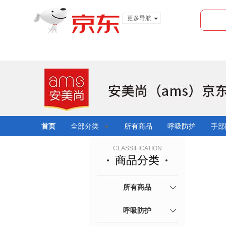
更多导航
服装城
食品
金融
首页
全部分类
所有商品
呼吸防护
手部
CLASSIFICATION
商品分类
所有商品
呼吸防护