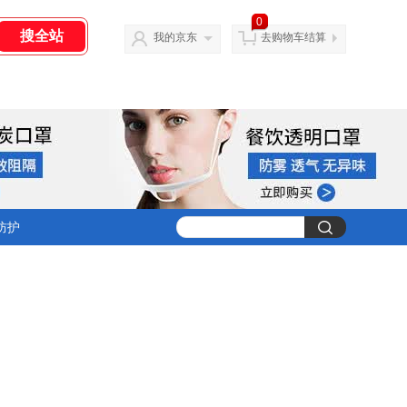
0
我的京东
去购物车结算
防护