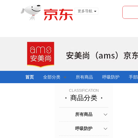
更多导航
服装城
食品
金融
首页
全部分类
所有商品
呼吸防护
手部
CLASSIFICATION
商品分类
所有商品
呼吸防护