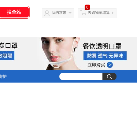
0
我的京东
去购物车结算
防护